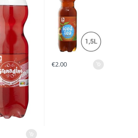
€
2.00