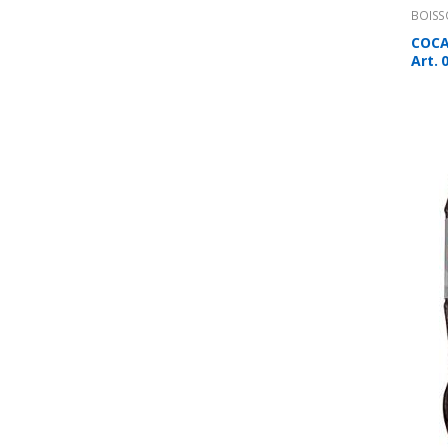
BOIS
COCA
Art. 