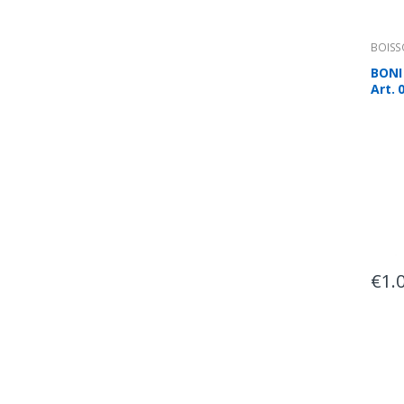
BOIS
BONI
Art. 
€
1.