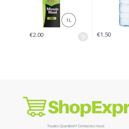
€
1.50
€
2.00
Toutes Question? Contactez nous