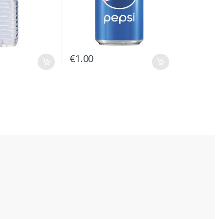
€
1.00