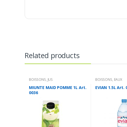
Related products
BOISSONS
,
JUS
BOISSONS
,
EAUX
MIUNTE MAID POMME 1L Art.
EVIAN 1.5L Art. 
0036