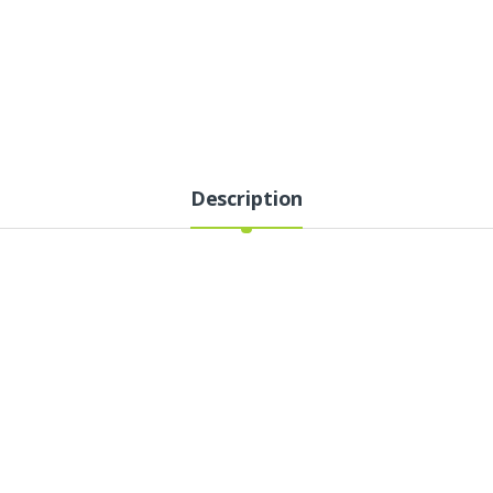
Description